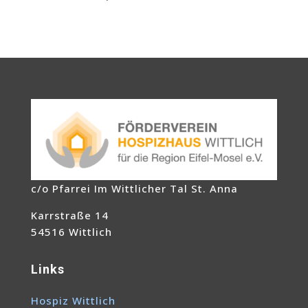
c/o Pfarrei Im Wittlicher Tal St. Anna
Karrstraße 14
54516 Wittlich
Links
Hospiz Wittlich