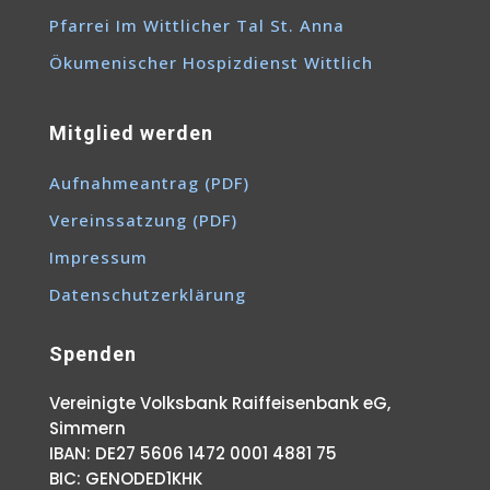
Pfarrei Im Wittlicher Tal St. Anna
Ökumenischer Hospizdienst Wittlich
Mitglied werden
Aufnahmeantrag (PDF)
Vereinssatzung (PDF)
Impressum
Datenschutzerklärung
Spenden
Vereinigte Volksbank Raiffeisenbank eG,
Simmern
IBAN: DE27 5606 1472 0001 4881 75
BIC: GENODED1KHK