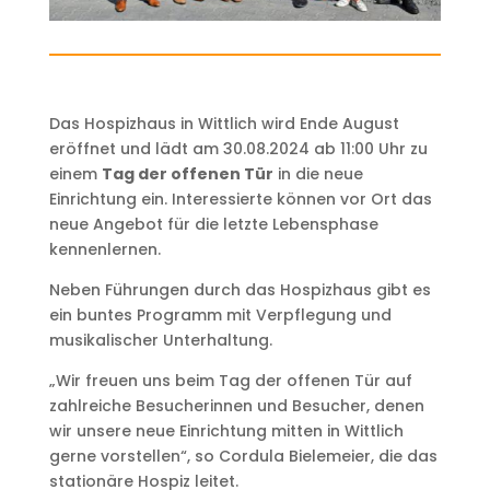
Das Hospizhaus in Wittlich wird Ende August
eröffnet und lädt am 30.08.2024 ab 11:00 Uhr zu
einem
Tag der offenen Tür
in die neue
Einrichtung ein. Interessierte können vor Ort das
neue Angebot für die letzte Lebensphase
kennenlernen.
Neben Führungen durch das Hospizhaus gibt es
ein buntes Programm mit Verpflegung und
musikalischer Unterhaltung.
„Wir freuen uns beim Tag der offenen Tür auf
zahlreiche Besucherinnen und Besucher, denen
wir unsere neue Einrichtung mitten in Wittlich
gerne vorstellen“, so Cordula Bielemeier, die das
stationäre Hospiz leitet.