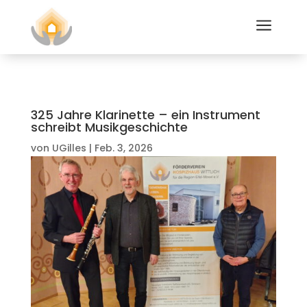
a
325 Jahre Klarinette – ein Instrument
schreibt Musikgeschichte
von
UGilles
|
Feb. 3, 2026