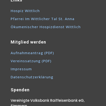
Hospiz Wittlich
Pfarrei Im Wittlicher Tal St. Anna
Ökumenischer Hospizdienst Wittlich
Mitglied werden
Aufnahmeantrag (PDF)
Vereinssatzung (PDF)
Impressum
Datenschutzerklärung
Spenden
Vereinigte Volksbank Raiffeisenbank eG,
Simmern