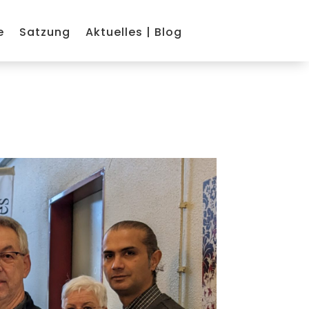
e
Satzung
Aktuelles | Blog