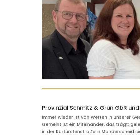
Provinzial Schmitz & Grün GbR un
Immer wieder ist von Werten in unserer G
Gemeint ist ein Miteinander, das trägt; 
in der Kurfürstenstraße in Manderscheid si