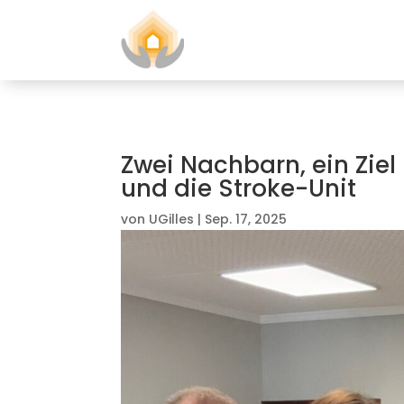
Zwei Nachbarn, ein Ziel
und die Stroke-Unit
von
UGilles
|
Sep. 17, 2025