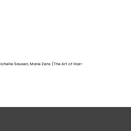
Michelle Sausen, Marie Zens (The Art of Hair-