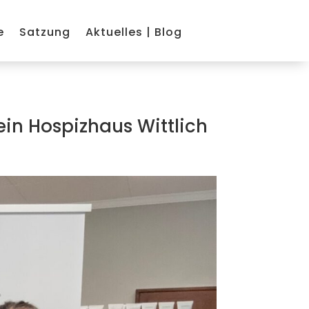
e
Satzung
Aktuelles | Blog
ein Hospizhaus Wittlich