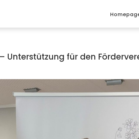
Homepag
 – Unterstützung für den Förderver