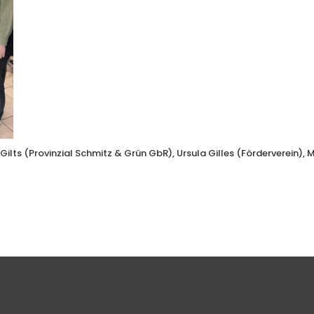
 Gilts (Provinzial Schmitz & Grün GbR), Ursula Gilles (Förderverein), 