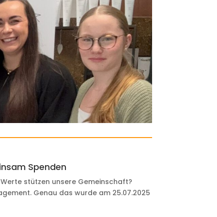
meinsam Spenden
e Werte stützen unsere Gemeinschaft?
Engagement. Genau das wurde am 25.07.2025