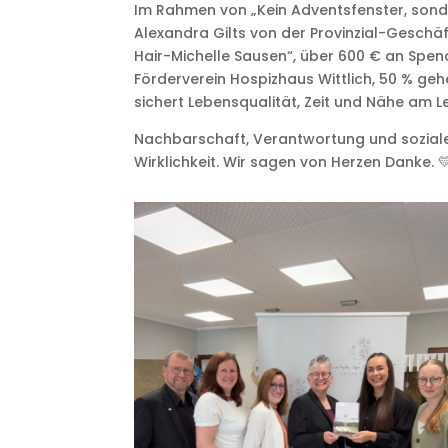
Im Rahmen von „Kein Adventsfenster, sond
Alexandra Gilts von der Provinzial-Geschä
Hair-Michelle Sausen“, über 600 € an Spen
Förderverein Hospizhaus Wittlich, 50 % geh
sichert Lebensqualität, Zeit und Nähe am L
Nachbarschaft, Verantwortung und sozial
Wirklichkeit. Wir sagen von Herzen Danke. 