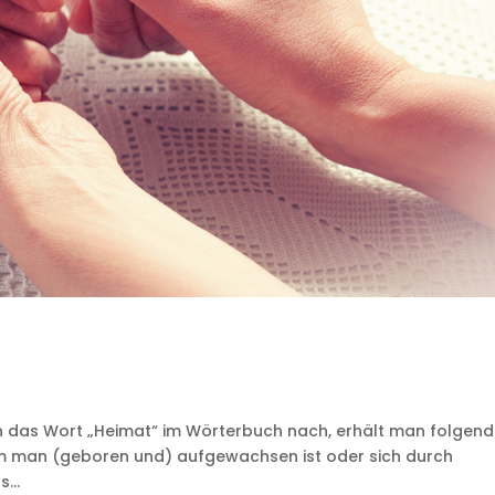
das Wort „Heimat“ im Wörterbuch nach, erhält man folgen
 dem man (geboren und) aufgewachsen ist oder sich durch
...