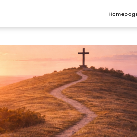
Homepag