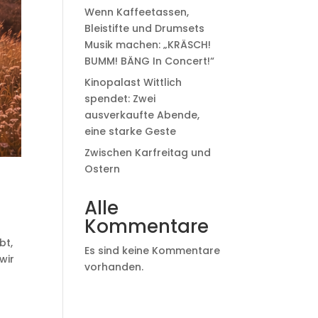
Wenn Kaffeetassen,
Bleistifte und Drumsets
Musik machen: „KRÄSCH!
BUMM! BÄNG In Concert!“
Kinopalast Wittlich
spendet: Zwei
ausverkaufte Abende,
eine starke Geste
Zwischen Karfreitag und
Ostern
Alle
Kommentare
bt,
Es sind keine Kommentare
wir
vorhanden.