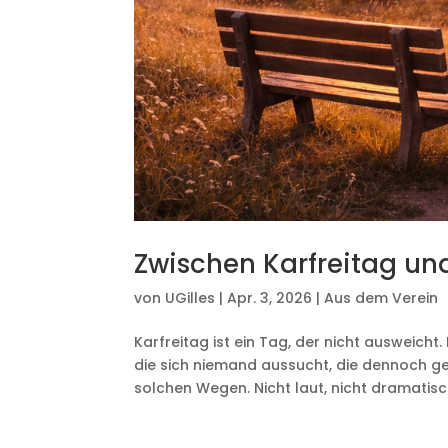
Zwischen Karfreitag un
von
UGilles
|
Apr. 3, 2026
|
Aus dem Verein
Karfreitag ist ein Tag, der nicht ausweicht.
die sich niemand aussucht, die dennoch g
solchen Wegen. Nicht laut, nicht dramatisch