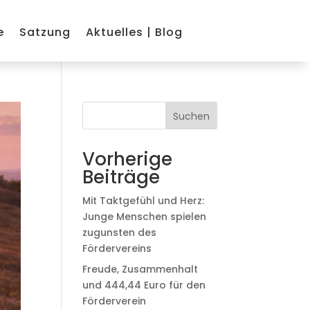
e
Satzung
Aktuelles | Blog
Suchen
Vorherige
Beiträge
Mit Taktgefühl und Herz:
Junge Menschen spielen
zugunsten des
Fördervereins
Freude, Zusammenhalt
und 444,44 Euro für den
Förderverein