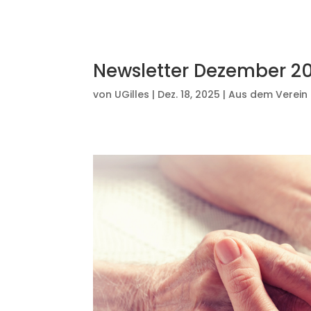
Newsletter Dezember 2
von
UGilles
|
Dez. 18, 2025
|
Aus dem Verein