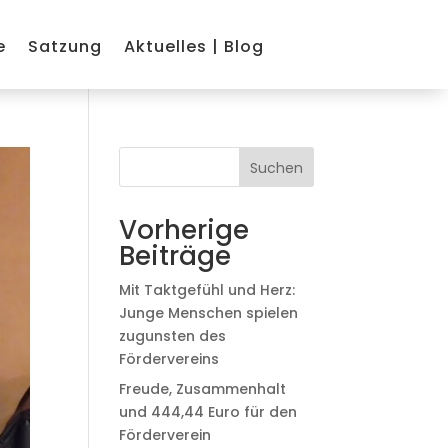
e
Satzung
Aktuelles | Blog
Suchen
Vorherige
Beiträge
Mit Taktgefühl und Herz:
Junge Menschen spielen
zugunsten des
Fördervereins
Freude, Zusammenhalt
und 444,44 Euro für den
Förderverein