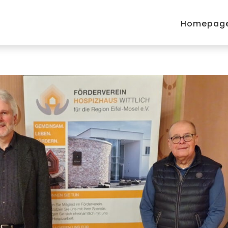
Homepag