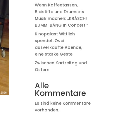
Wenn Kaffeetassen,
Bleistifte und Drumsets
Musik machen: „KRÄSCH!
BUMM! BÄNG In Concert!“
Kinopalast Wittlich
spendet: Zwei
ausverkaufte Abende,
eine starke Geste
Zwischen Karfreitag und
Ostern
Alle
Kommentare
Es sind keine Kommentare
vorhanden.