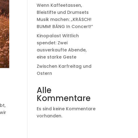
Wenn Kaffeetassen,
Bleistifte und Drumsets
Musik machen: „KRÄSCH!
BUMM! BÄNG In Concert!“
Kinopalast Wittlich
spendet: Zwei
ausverkaufte Abende,
eine starke Geste
Zwischen Karfreitag und
Ostern
Alle
Kommentare
bt,
Es sind keine Kommentare
wir
vorhanden.