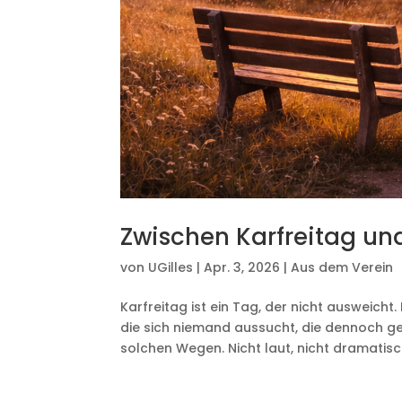
Zwischen Karfreitag un
von
UGilles
|
Apr. 3, 2026
|
Aus dem Verein
Karfreitag ist ein Tag, der nicht ausweicht.
die sich niemand aussucht, die dennoch g
solchen Wegen. Nicht laut, nicht dramatisch