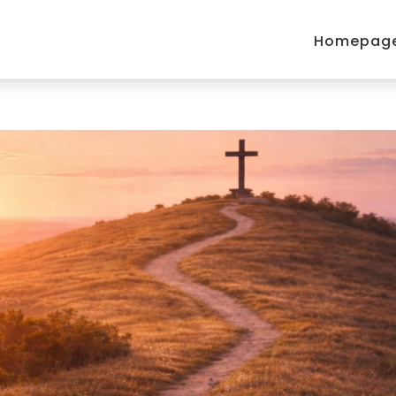
Homepag