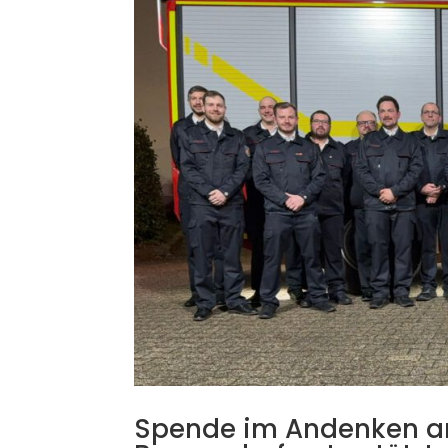
Spende im Andenken a