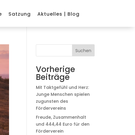
e
Satzung
Aktuelles | Blog
Suchen
Vorherige
Beiträge
Mit Taktgefühl und Herz:
Junge Menschen spielen
zugunsten des
Fördervereins
Freude, Zusammenhalt
und 444,44 Euro für den
Förderverein