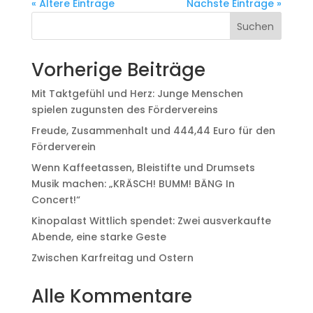
« Ältere Einträge
Nächste Einträge »
Suchen
Vorherige Beiträge
Mit Taktgefühl und Herz: Junge Menschen
spielen zugunsten des Fördervereins
Freude, Zusammenhalt und 444,44 Euro für den
Förderverein
Wenn Kaffeetassen, Bleistifte und Drumsets
Musik machen: „KRÄSCH! BUMM! BÄNG In
Concert!“
Kinopalast Wittlich spendet: Zwei ausverkaufte
Abende, eine starke Geste
Zwischen Karfreitag und Ostern
Alle Kommentare