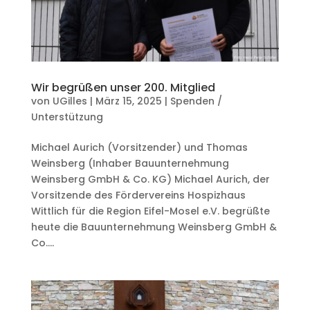
Wir begrüßen unser 200. Mitglied
von
UGilles
|
März 15, 2025
|
Spenden /
Unterstützung
Michael Aurich (Vorsitzender) und Thomas
Weinsberg (Inhaber Bauunternehmung
Weinsberg GmbH & Co. KG) Michael Aurich, der
Vorsitzende des Fördervereins Hospizhaus
Wittlich für die Region Eifel-Mosel e.V. begrüßte
heute die Bauunternehmung Weinsberg GmbH &
Co....