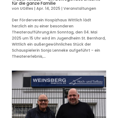
für die ganze Familie
von
UGilles
|
Apr. 14, 2025
|
Veranstaltungen
Der Förderverein Hospizhaus Wittlich lädt
herzlich ein zu einer besonderen
Theateraufführung:Am Sonntag, den 04. Mai
2025 um 15 Uhr wird im Jugendheim St. Bernhard,
Wittlich ein außergewöhnliches Stück der
Schauspielerin Sonja Lenneke aufgeführt – ein
Theatererlebnis,...