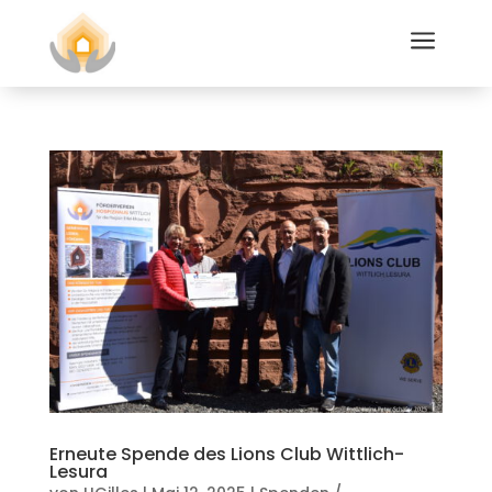
a
Erneute Spende des Lions Club Wittlich-
Lesura