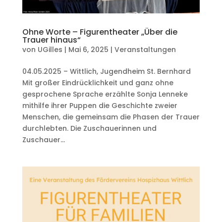
Ohne Worte – Figurentheater „Über die
Trauer hinaus“
von
UGilles
|
Mai 6, 2025
|
Veranstaltungen
04.05.2025 – Wittlich, Jugendheim St. Bernhard
Mit großer Eindrücklichkeit und ganz ohne
gesprochene Sprache erzählte Sonja Lenneke
mithilfe ihrer Puppen die Geschichte zweier
Menschen, die gemeinsam die Phasen der Trauer
durchlebten. Die Zuschauerinnen und
Zuschauer...