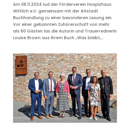
Am 06.11.2024 lud der Förderverein Hospizhaus
Wittlich e.V. gemeinsam mit der Altstadt
Buchhandlung zu einer besonderen Lesung ein.
Vor einer gebannten Zuhörerschaft von mehr
als 60 Gästen las die Autorin und Trauerrednerin
Louise Brown aus ihrem Buch „Was bleibt,...