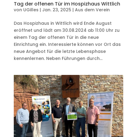
Tag der offenen Tür im Hospizhaus Wittlich
von
UGilles
|
Jan. 23, 2025
|
Aus dem Verein
Das Hospizhaus in Wittlich wird Ende August
eröffnet und lädt am 30.08.2024 ab 11:00 Uhr zu
einem Tag der offenen Tür in die neue
Einrichtung ein. Interessierte können vor Ort das
neue Angebot für die letzte Lebensphase
kennenlernen. Neben Führungen durch...