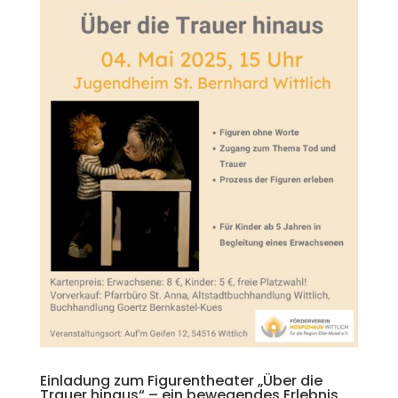
Einladung zum Figurentheater „Über die
Trauer hinaus“ – ein bewegendes Erlebnis