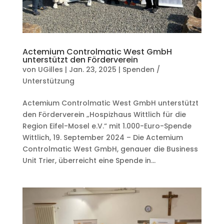
Actemium Controlmatic West GmbH
unterstützt den Förderverein
von
UGilles
|
Jan. 23, 2025
|
Spenden /
Unterstützung
Actemium Controlmatic West GmbH unterstützt
den Förderverein „Hospizhaus Wittlich für die
Region Eifel-Mosel e.V.“ mit 1.000-Euro-Spende
Wittlich, 19. September 2024 – Die Actemium
Controlmatic West GmbH, genauer die Business
Unit Trier, überreicht eine Spende in...