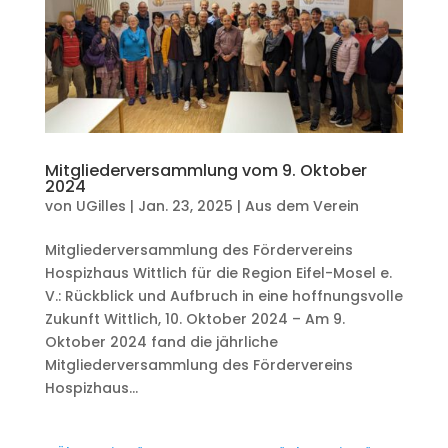
Mitgliederversammlung vom 9. Oktober
2024
von
UGilles
|
Jan. 23, 2025
|
Aus dem Verein
Mitgliederversammlung des Fördervereins
Hospizhaus Wittlich für die Region Eifel-Mosel e.
V.: Rückblick und Aufbruch in eine hoffnungsvolle
Zukunft Wittlich, 10. Oktober 2024 – Am 9.
Oktober 2024 fand die jährliche
Mitgliederversammlung des Fördervereins
Hospizhaus...