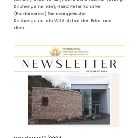
Kirchengemeinde), Heinz Peter Schäfer
(Förderverein) Die evangelische
Kirchengemeinde Wittlich hat den Erlös aus
dem...